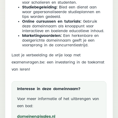
voor scholieren en studenten.
Studiebegeleiding:
Bied een dienst aan
waar gepersonaliseerde studieplannen en
tips worden gedeeld.
Online cursussen en tutorials:
Gebruik
deze domeinnaam als knooppunt voor
interactieve en boeiende educatieve inhoud.
Marketingvoordelen:
Een herkenbare en
doelgerichte domeinnaam geeft je een
voorsprong in de concurrentiestrijd.
Laat je verbeelding de vrije loop met
examenvragen.be: een investering in de toekomst
van leren!
Interesse in deze domeinnaam?
Voor meer informatie of het uitbrengen van
een bod:
domeinen@isales.nl