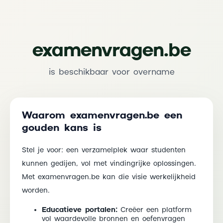
examenvragen.be
is beschikbaar voor overname
Waarom examenvragen.be een
gouden kans is
Stel je voor: een verzamelplek waar studenten
kunnen gedijen, vol met vindingrijke oplossingen.
Met examenvragen.be kan die visie werkelijkheid
worden.
Educatieve portalen:
Creëer een platform
vol waardevolle bronnen en oefenvragen